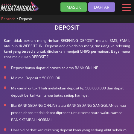
MASUK
DAFTAR
Beranda
Deposit
DEPOSIT
Kami tidak pernah mengirimkan REKENING DEPOSIT melalui SMS, EMAIL
ataupun di WEBSITE INI. Deposit adalah adalah mengirim uang ke rekening
kami yang tersedia untuk ditukarkan menjadi CHIPS permainan. Bagaimana
cara melakukan DEPOSIT ?
Deposit hanya dapat diproses selama BANK ONLINE
Minimal Deposit = 50.000 IDR
Maksimal untuk 1 kali melakukan deposit Rp 500.000.000 dan dapat
deposit berkali-kali tanpa batas setiap harinya.
Jika BANK SEDANG OFFLINE atau BANK SEDANG GANGGUAN semua
proses deposit tidak dapat diproses untuk sementara waktu sampai
BANK KEMBALI NORMAL
Harap diperhatikan rekening deposit kami yang sedang aktif sebelum